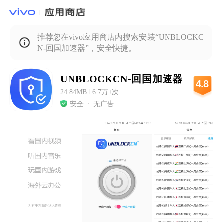
推荐您在vivo应用商店内搜索安装“UNBLOCKC
N-回国加速器”，安全快捷。
UNBLOCKCN-回国加速器
4.8
24.84MB
|
6.7万+次
安全
无广告