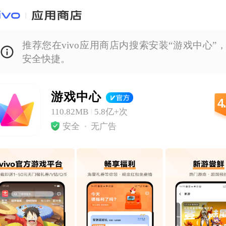
推荐您在vivo应用商店内搜索安装“游戏中心”
安全快捷。
游戏中心
4
110.82MB
5.8亿+次
|
安全
无广告